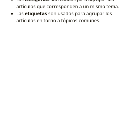
artículos que corresponden a un mismo tema.
Las
etiquetas
son usados para agrupar los
artículos en torno a tópicos comunes.